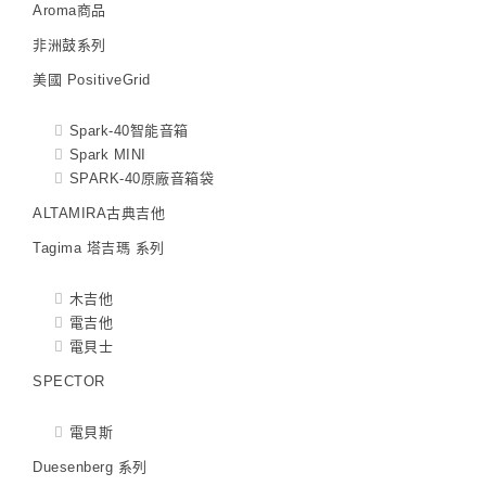
Aroma商品
非洲鼓系列
美國 PositiveGrid
Spark-40智能音箱
Spark MINI
SPARK-40原廠音箱袋
ALTAMIRA古典吉他
Tagima 塔吉瑪 系列
木吉他
電吉他
電貝士
SPECTOR
電貝斯
Duesenberg 系列