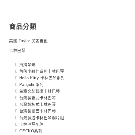
商品分類
美國 Taylor 民謠吉他
卡林巴琴
拇指琴聲
角落小夥伴系列卡林巴琴
Hello Kitty 卡林巴琴系列
Pangolin系列
生漆文創藝術卡林巴琴
台灣製箱式卡林巴琴
台灣製板式卡林巴琴
台灣製雙面卡林巴琴
台灣製造卡林巴琴鋼片組
卡林巴琴配件
GECKO系列