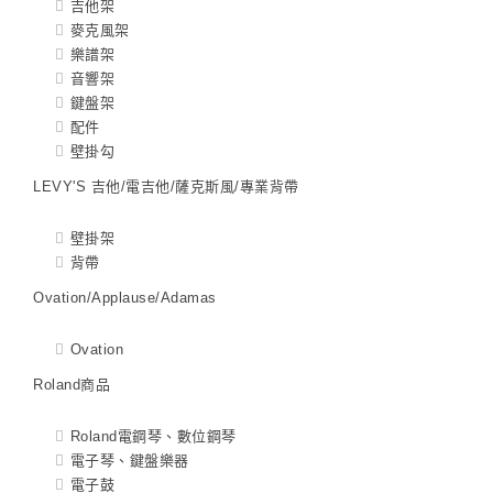
吉他架
麥克風架
樂譜架
音響架
鍵盤架
配件
壁掛勾
LEVY'S 吉他/電吉他/薩克斯風/專業背帶
壁掛架
背帶
Ovation/Applause/Adamas
Ovation
Roland商品
Roland電鋼琴、數位鋼琴
電子琴、鍵盤樂器
電子鼓