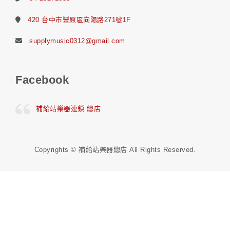
420 台中市豐原區向陽路271號1F
supplymusic0312@gmail.com
Facebook
補給站樂器連鎖 總店
Copyrights © 補給站樂器總店 All Rights Reserved.