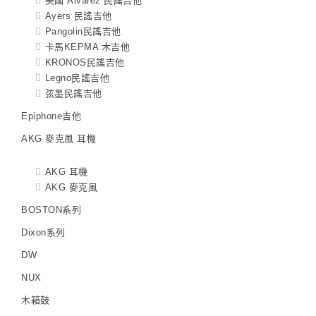
美國 Alvarez 民謠吉他
Ayers 民謠吉他
Pangolin民謠吉他
卡馬KEPMA 木吉他
KRONOS民謠吉他
Legno民謠吉他
弦墨民謠吉他
Epiphone吉他
AKG 麥克風 耳機
AKG 耳機
AKG 麥克風
BOSTON系列
Dixon系列
DW
NUX
木箱鼓