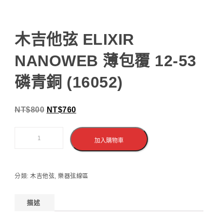
木吉他弦 ELIXIR
NANOWEB 薄包覆 12-53
磷青銅 (16052)
NT$
800
NT$
760
加入購物車
分類:
木吉他弦
,
樂器弦線區
描述