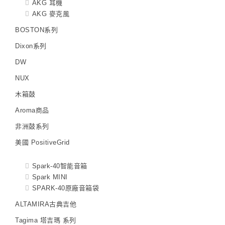
AKG 耳機
AKG 麥克風
BOSTON系列
Dixon系列
DW
NUX
木箱鼓
Aroma商品
非洲鼓系列
美國 PositiveGrid
Spark-40智能音箱
Spark MINI
SPARK-40原廠音箱袋
ALTAMIRA古典吉他
Tagima 塔吉瑪 系列