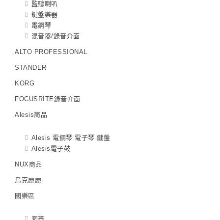
監聽喇叭
鍵盤樂器
電鋼琴
混音器/錄音介面
ALTO PROFESSIONAL
STANDER
KORG
FOCUSRITE錄音介面
Alesis商品
Alesis 電鋼琴 電子琴 鍵盤
Alesis電子鼓
NUX商品
烏克麗麗
國樂區
洞簫