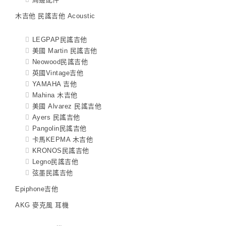
木吉他 民謠吉他 Acoustic
LEGPAP民謠吉他
美國 Martin 民謠吉他
Neowood民謠吉他
英國Vintage吉他
YAMAHA 吉他
Mahina 木吉他
美國 Alvarez 民謠吉他
Ayers 民謠吉他
Pangolin民謠吉他
卡馬KEPMA 木吉他
KRONOS民謠吉他
Legno民謠吉他
弦墨民謠吉他
Epiphone吉他
AKG 麥克風 耳機