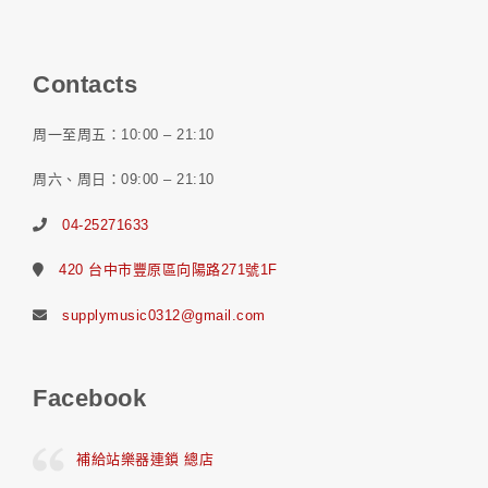
Contacts
周一至周五：10:00 – 21:10
周六、周日：09:00 – 21:10
04-25271633
420 台中市豐原區向陽路271號1F
supplymusic0312@gmail.com
Facebook
補給站樂器連鎖 總店