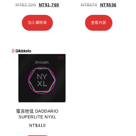
NT$
2,220
NT$
1,760
NT$
670
NT$
536
加入購物車
查看內容
電吉他弦 DADDARIO
SUPERLITE NYXL
NT$
410