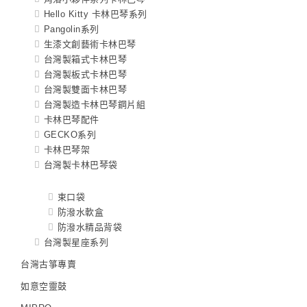
Hello Kitty 卡林巴琴系列
Pangolin系列
生漆文創藝術卡林巴琴
台灣製箱式卡林巴琴
台灣製板式卡林巴琴
台灣製雙面卡林巴琴
台灣製造卡林巴琴鋼片組
卡林巴琴配件
GECKO系列
卡林巴琴架
台灣製卡林巴琴袋
束口袋
防潑水軟盒
防潑水精品背袋
台灣製星座系列
台灣古箏專賣
如意空靈鼓