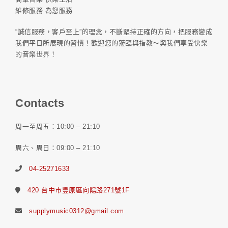
維修服務 為您服務
“誠信服務，客戶至上”的理念，不斷堅持正確的方向，把服務變成
我們平日所展現的習慣！歡迎您的蒞臨與指教～與我們享受快樂
的音樂世界！
Contacts
周一至周五：10:00 – 21:10
周六、周日：09:00 – 21:10
04-25271633
420 台中市豐原區向陽路271號1F
supplymusic0312@gmail.com