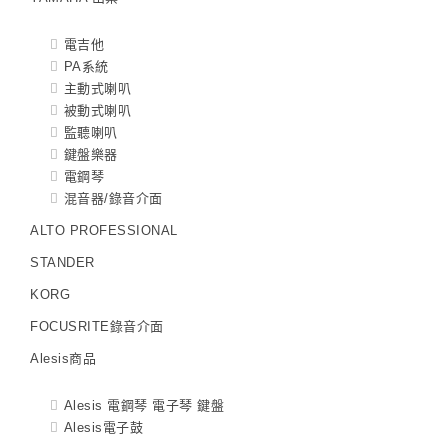
電吉他
PA系統
主動式喇叭
被動式喇叭
監聽喇叭
鍵盤樂器
電鋼琴
混音器/錄音介面
ALTO PROFESSIONAL
STANDER
KORG
FOCUSRITE錄音介面
Alesis商品
Alesis 電鋼琴 電子琴 鍵盤
Alesis電子鼓