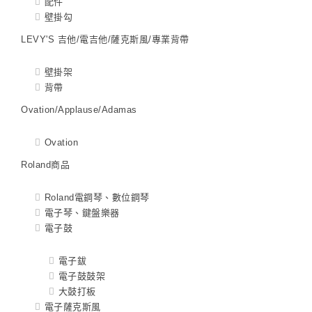
配件
壁掛勾
LEVY'S 吉他/電吉他/薩克斯風/專業背帶
壁掛架
背帶
Ovation/Applause/Adamas
Ovation
Roland商品
Roland電鋼琴、數位鋼琴
電子琴、鍵盤樂器
電子鼓
電子鈸
電子鼓鼓架
大鼓打板
電子薩克斯風