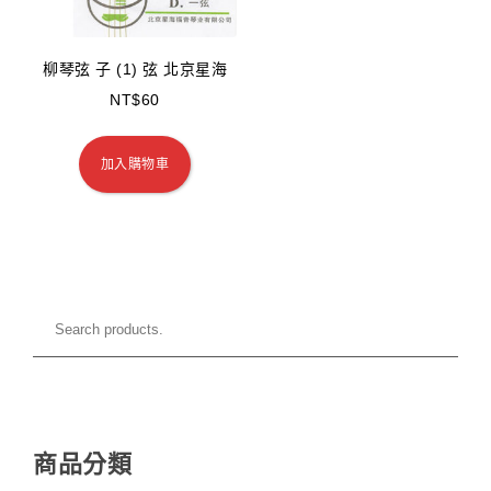
柳琴弦 子 (1) 弦 北京星海
NT$
60
加入購物車
商品分類