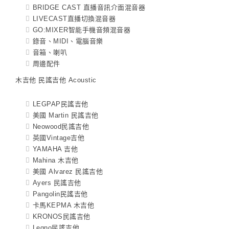
BRIDGE CAST 直播音訊介面混音器
LIVECAST直播切換混音器
GO:MIXER智能手機音頻混音器
錄音、MIDI、電腦音樂
音箱、喇叭
周邊配件
木吉他 民謠吉他 Acoustic
LEGPAP民謠吉他
美國 Martin 民謠吉他
Neowood民謠吉他
英國Vintage吉他
YAMAHA 吉他
Mahina 木吉他
美國 Alvarez 民謠吉他
Ayers 民謠吉他
Pangolin民謠吉他
卡馬KEPMA 木吉他
KRONOS民謠吉他
Legno民謠吉他