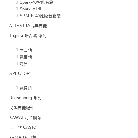
Spark-40智能音箱
Spark MINI
SPARK-40原廠音箱袋
ALTAMIRA古典吉他
Tagima 塔吉瑪 系列
木吉他
電吉他
電貝士
SPECTOR
電貝斯
Duesenberg 系列
民謠吉他配件
KAWAI 河合鋼琴
卡西歐 CASIO
YAMAHA 山葉