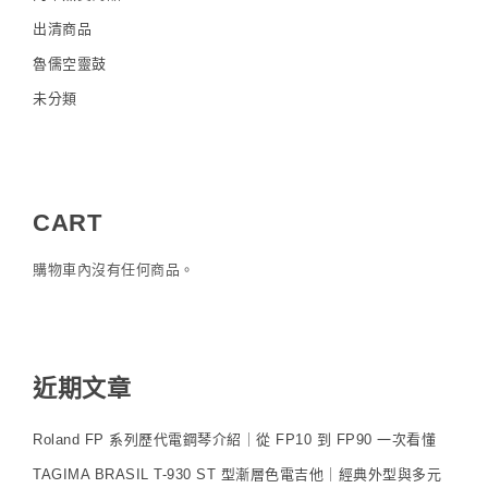
出清商品
魯儒空靈鼓
未分類
CART
購物車內沒有任何商品。
近期文章
Roland FP 系列歷代電鋼琴介紹｜從 FP10 到 FP90 一次看懂
TAGIMA BRASIL T-930 ST 型漸層色電吉他｜經典外型與多元