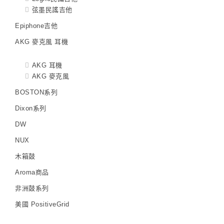
弦墨民謠吉他
Epiphone吉他
AKG 麥克風 耳機
AKG 耳機
AKG 麥克風
BOSTON系列
Dixon系列
DW
NUX
木箱鼓
Aroma商品
非洲鼓系列
美國 PositiveGrid