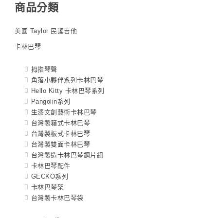
商品分類
美國 Taylor 民謠吉他
卡林巴琴
拇指琴聲
角落小夥伴系列卡林巴琴
Hello Kitty 卡林巴琴系列
Pangolin系列
生漆文創藝術卡林巴琴
台灣製箱式卡林巴琴
台灣製板式卡林巴琴
台灣製雙面卡林巴琴
台灣製造卡林巴琴鋼片組
卡林巴琴配件
GECKO系列
卡林巴琴架
台灣製卡林巴琴袋