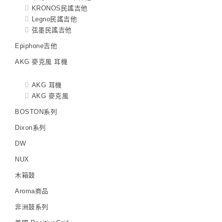
KRONOS民謠吉他
Legno民謠吉他
弦墨民謠吉他
Epiphone吉他
AKG 麥克風 耳機
AKG 耳機
AKG 麥克風
BOSTON系列
Dixon系列
DW
NUX
木箱鼓
Aroma商品
非洲鼓系列