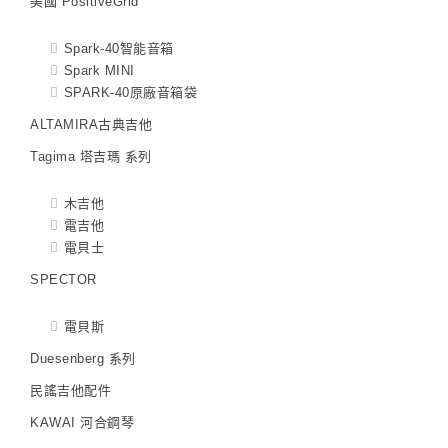
美國 PositiveGrid
Spark-40智能音箱
Spark MINI
SPARK-40原廠音箱袋
ALTAMIRA古典吉他
Tagima 塔吉瑪 系列
木吉他
電吉他
電貝士
SPECTOR
電貝斯
Duesenberg 系列
民謠吉他配件
KAWAI 河合鋼琴