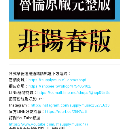
各式樂器選購通路請點選下方連結：
官網商城：
https://supplymusic1.com/shop/
蝦皮商場：
https://shopee.tw/shop/475405401/
LINE購物商城：
https://ecmall.line.me/shops/@ipp0953s
招募粉絲及好友中～
Instagram：
http://instagram.com/supplymusic25271633
官方LINE好友招募：
https://reurl.cc/28RVa6
訂閱YouTube頻道：
https://www.youtube.com/@supplymusic777