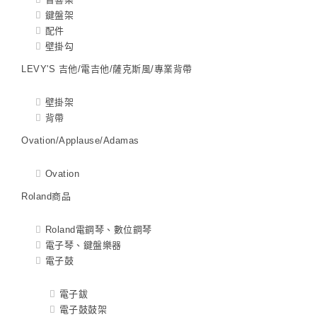
鍵盤架
配件
壁掛勾
LEVY'S 吉他/電吉他/薩克斯風/專業背帶
壁掛架
背帶
Ovation/Applause/Adamas
Ovation
Roland商品
Roland電鋼琴、數位鋼琴
電子琴、鍵盤樂器
電子鼓
電子鈸
電子鼓鼓架