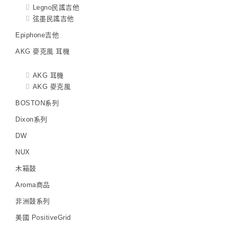
Legno民謠吉他
弦墨民謠吉他
Epiphone吉他
AKG 麥克風 耳機
AKG 耳機
AKG 麥克風
BOSTON系列
Dixon系列
DW
NUX
木箱鼓
Aroma商品
非洲鼓系列
美國 PositiveGrid