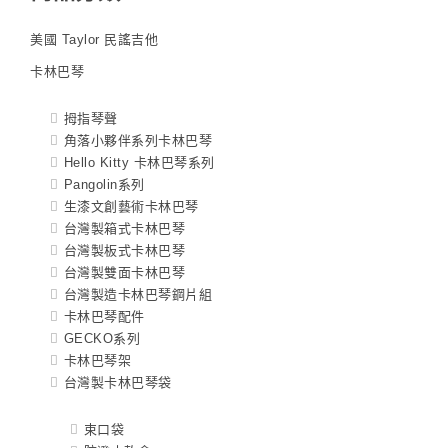
美國 Taylor 民謠吉他
卡林巴琴
拇指琴聲
角落小夥伴系列卡林巴琴
Hello Kitty 卡林巴琴系列
Pangolin系列
生漆文創藝術卡林巴琴
台灣製箱式卡林巴琴
台灣製板式卡林巴琴
台灣製雙面卡林巴琴
台灣製造卡林巴琴鋼片組
卡林巴琴配件
GECKO系列
卡林巴琴架
台灣製卡林巴琴袋
束口袋