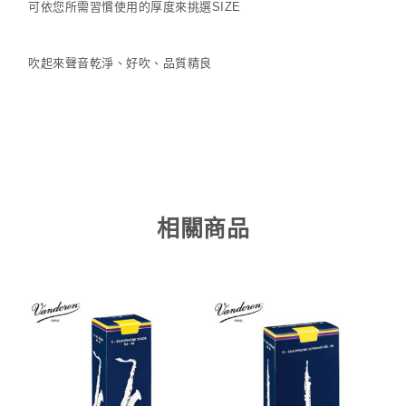
可依您所需習慣使用的厚度來挑選SIZE
吹起來聲音乾淨、好吹、品質精良
相關商品