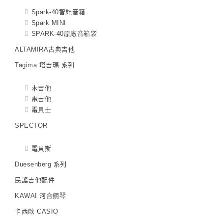
Spark-40智能音箱
Spark MINI
SPARK-40原廠音箱袋
ALTAMIRA古典吉他
Tagima 塔吉瑪 系列
木吉他
電吉他
電貝士
SPECTOR
電貝斯
Duesenberg 系列
民謠吉他配件
KAWAI 河合鋼琴
卡西歐 CASIO