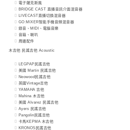
電子薩克斯風
BRIDGE CAST 直播音訊介面混音器
LIVECAST直播切換混音器
GO:MIXER智能手機音頻混音器
錄音、MIDI、電腦音樂
音箱、喇叭
周邊配件
木吉他 民謠吉他 Acoustic
LEGPAP民謠吉他
美國 Martin 民謠吉他
Neowood民謠吉他
英國Vintage吉他
YAMAHA 吉他
Mahina 木吉他
美國 Alvarez 民謠吉他
Ayers 民謠吉他
Pangolin民謠吉他
卡馬KEPMA 木吉他
KRONOS民謠吉他