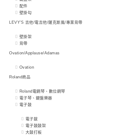
配件
壁掛勾
LEVY'S 吉他/電吉他/薩克斯風/專業背帶
壁掛架
背帶
Ovation/Applause/Adamas
Ovation
Roland商品
Roland電鋼琴、數位鋼琴
電子琴、鍵盤樂器
電子鼓
電子鈸
電子鼓鼓架
大鼓打板