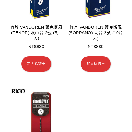
竹片 VANDOREN 薩克斯風
竹片 VANDOREN 薩克斯風
(TENOR) 次中音 2號 (5片
(SOPRANO) 高音 2號 (10片
入)
入)
NT$
830
NT$
880
加入購物車
加入購物車