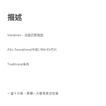
描述
Vandoren，法國巴黎製造
Alto Saxophone(中音) Mib-Eb竹片
Traditional系列
一盒十片裝，單獨一片都有真空包裝