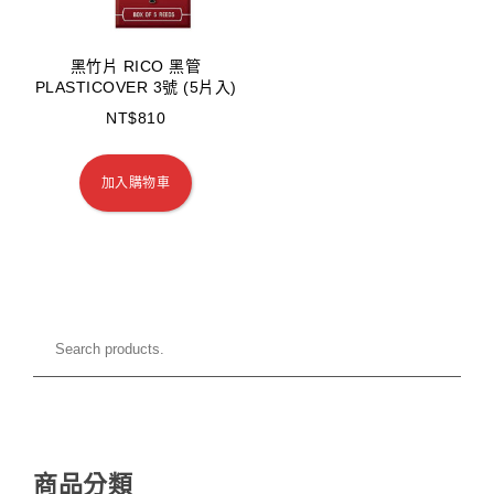
黑竹片 RICO 黑管
PLASTICOVER 3號 (5片入)
NT$
810
加入購物車
商品分類