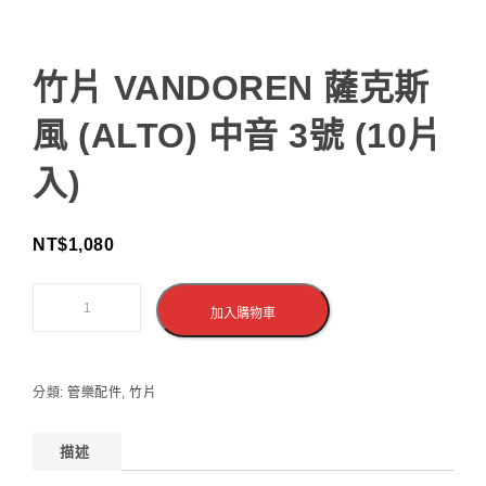
竹片 VANDOREN 薩克斯
風 (ALTO) 中音 3號 (10片
入)
NT$
1,080
加入購物車
分類:
管樂配件
,
竹片
描述