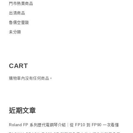
門市熱賣商品
出清商品
魯儒空靈鼓
未分類
CART
購物車內沒有任何商品。
近期文章
Roland FP 系列歷代電鋼琴介紹｜從 FP10 到 FP90 一次看懂