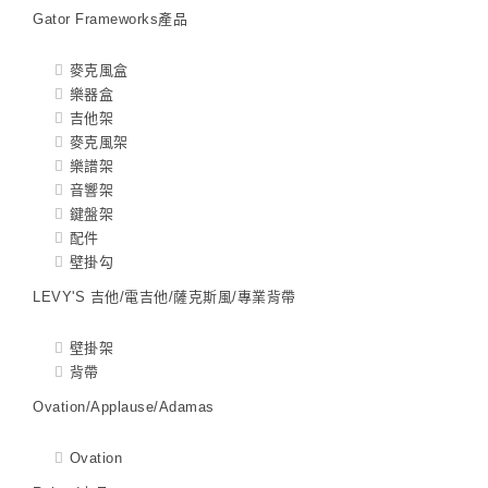
Gator Frameworks產品
麥克風盒
樂器盒
吉他架
麥克風架
樂譜架
音響架
鍵盤架
配件
壁掛勾
LEVY'S 吉他/電吉他/薩克斯風/專業背帶
壁掛架
背帶
Ovation/Applause/Adamas
Ovation