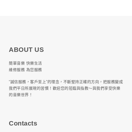
ABOUT US
簡單音樂 快樂生活
維修服務 為您服務
“誠信服務，客戶至上”的理念，不斷堅持正確的方向，把服務變成
我們平日所展現的習慣！歡迎您的蒞臨與指教～與我們享受快樂
的音樂世界！
Contacts