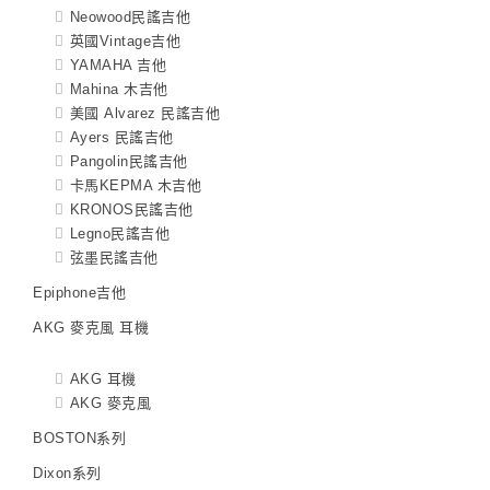
Neowood民謠吉他
英國Vintage吉他
YAMAHA 吉他
Mahina 木吉他
美國 Alvarez 民謠吉他
Ayers 民謠吉他
Pangolin民謠吉他
卡馬KEPMA 木吉他
KRONOS民謠吉他
Legno民謠吉他
弦墨民謠吉他
Epiphone吉他
AKG 麥克風 耳機
AKG 耳機
AKG 麥克風
BOSTON系列
Dixon系列