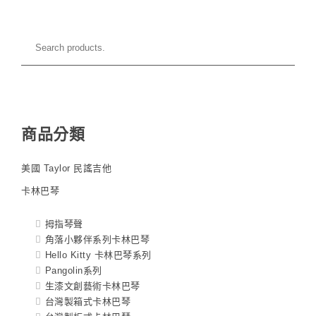
商品分類
美國 Taylor 民謠吉他
卡林巴琴
拇指琴聲
角落小夥伴系列卡林巴琴
Hello Kitty 卡林巴琴系列
Pangolin系列
生漆文創藝術卡林巴琴
台灣製箱式卡林巴琴