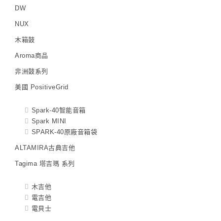
DW
NUX
木箱鼓
Aroma商品
非洲鼓系列
美國 PositiveGrid
Spark-40智能音箱
Spark MINI
SPARK-40原廠音箱袋
ALTAMIRA古典吉他
Tagima 塔吉瑪 系列
木吉他
電吉他
電貝士