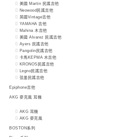
美國 Martin 民謠吉他
Neowood民謠吉他
英國Vintage吉他
YAMAHA 吉他
Mahina 木吉他
美國 Alvarez 民謠吉他
Ayers 民謠吉他
Pangolin民謠吉他
卡馬KEPMA 木吉他
KRONOS民謠吉他
Legno民謠吉他
弦墨民謠吉他
Epiphone吉他
AKG 麥克風 耳機
AKG 耳機
AKG 麥克風
BOSTON系列