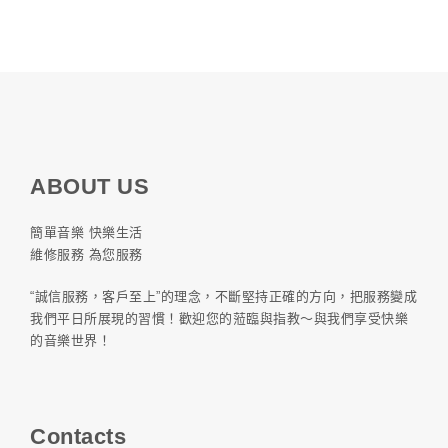
ABOUT US
簡單音樂 快樂生活
維修服務 為您服務
“誠信服務，客戶至上”的理念，不斷堅持正確的方向，把服務變成
我們平日所展現的習慣！歡迎您的蒞臨與指教～與我們享受快樂
的音樂世界！
Contacts