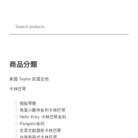
商品分類
美國 Taylor 民謠吉他
卡林巴琴
拇指琴聲
角落小夥伴系列卡林巴琴
Hello Kitty 卡林巴琴系列
Pangolin系列
生漆文創藝術卡林巴琴
台灣製箱式卡林巴琴