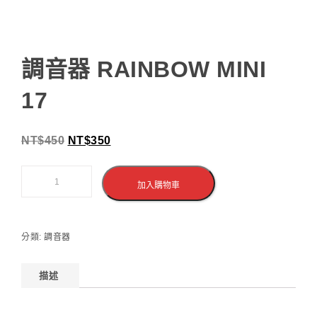
調音器 RAINBOW MINI
17
NT$
450
NT$
350
加入購物車
分類:
調音器
描述