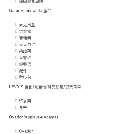
無線麥克風組
Gator Frameworks產品
麥克風盒
樂器盒
吉他架
麥克風架
樂譜架
音響架
鍵盤架
配件
壁掛勾
LEVY'S 吉他/電吉他/薩克斯風/專業背帶
壁掛架
背帶
Ovation/Applause/Adamas
Ovation