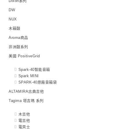
Dixon系列
DW
NUX
木箱鼓
Aroma商品
非洲鼓系列
美國 PositiveGrid
Spark-40智能音箱
Spark MINI
SPARK-40原廠音箱袋
ALTAMIRA古典吉他
Tagima 塔吉瑪 系列
木吉他
電吉他
電貝士