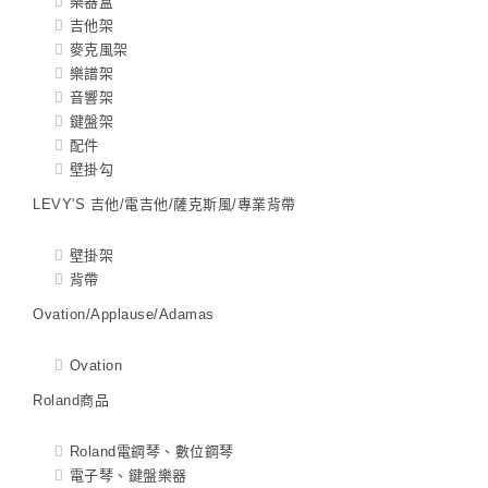
樂器盒
吉他架
麥克風架
樂譜架
音響架
鍵盤架
配件
壁掛勾
LEVY'S 吉他/電吉他/薩克斯風/專業背帶
壁掛架
背帶
Ovation/Applause/Adamas
Ovation
Roland商品
Roland電鋼琴、數位鋼琴
電子琴、鍵盤樂器