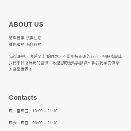
ABOUT US
簡單音樂 快樂生活
維修服務 為您服務
“誠信服務，客戶至上”的理念，不斷堅持正確的方向，把服務變成
我們平日所展現的習慣！歡迎您的蒞臨與指教～與我們享受快樂
的音樂世界！
Contacts
周一至周五：10:00 – 21:10
周六、周日：09:00 – 21:10