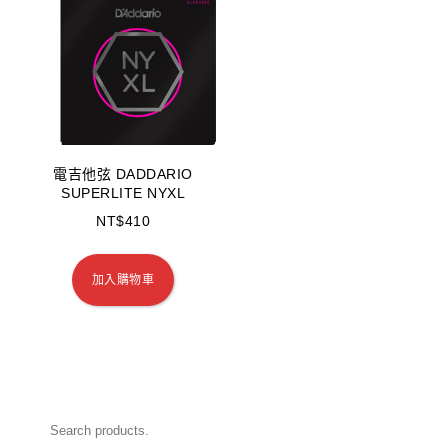
電吉他弦 DADDARIO
SUPERLITE NYXL
NT$
410
加入購物車