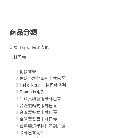
商品分類
美國 Taylor 民謠吉他
卡林巴琴
拇指琴聲
角落小夥伴系列卡林巴琴
Hello Kitty 卡林巴琴系列
Pangolin系列
生漆文創藝術卡林巴琴
台灣製箱式卡林巴琴
台灣製板式卡林巴琴
台灣製雙面卡林巴琴
台灣製造卡林巴琴鋼片組
卡林巴琴配件