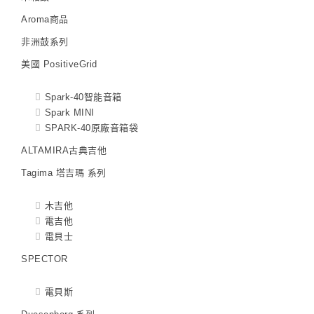
Aroma商品
非洲鼓系列
美國 PositiveGrid
Spark-40智能音箱
Spark MINI
SPARK-40原廠音箱袋
ALTAMIRA古典吉他
Tagima 塔吉瑪 系列
木吉他
電吉他
電貝士
SPECTOR
電貝斯