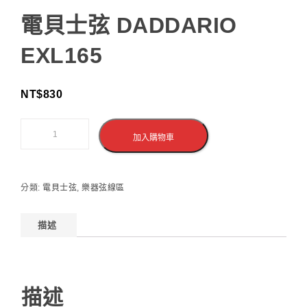
電貝士弦 DADDARIO
EXL165
NT$
830
加入購物車
分類:
電貝士弦
,
樂器弦線區
描述
描述