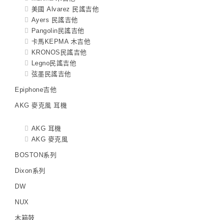
美國 Alvarez 民謠吉他
Ayers 民謠吉他
Pangolin民謠吉他
卡馬KEPMA 木吉他
KRONOS民謠吉他
Legno民謠吉他
弦墨民謠吉他
Epiphone吉他
AKG 麥克風 耳機
AKG 耳機
AKG 麥克風
BOSTON系列
Dixon系列
DW
NUX
木箱鼓