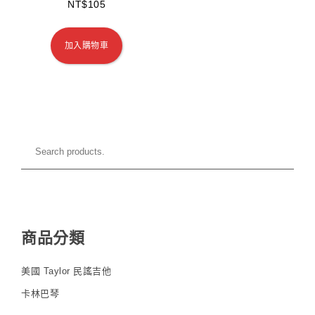
NT$
105
加入購物車
商品分類
美國 Taylor 民謠吉他
卡林巴琴