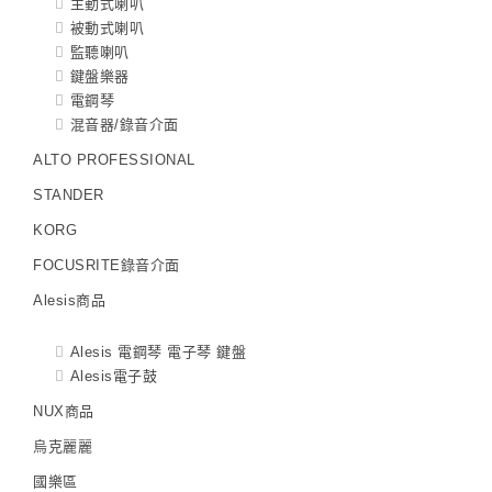
主動式喇叭
被動式喇叭
監聽喇叭
鍵盤樂器
電鋼琴
混音器/錄音介面
ALTO PROFESSIONAL
STANDER
KORG
FOCUSRITE錄音介面
Alesis商品
Alesis 電鋼琴 電子琴 鍵盤
Alesis電子鼓
NUX商品
烏克麗麗
國樂區