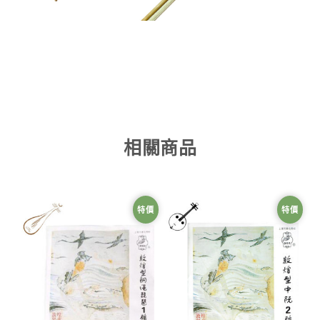
相關商品
特價
特價