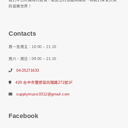
的音樂世界！
Contacts
周一至周五：10:00 – 21:10
周六、周日：09:00 – 21:10
04-25271633
420 台中市豐原區向陽路271號1F
supplymusic0312@gmail.com
Facebook