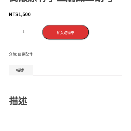
NT$
1,500
加入購物車
分類:
國樂配件
描述
描述