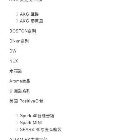
AKG 耳機
AKG 麥克風
BOSTON系列
Dixon系列
DW
NUX
木箱鼓
Aroma商品
非洲鼓系列
美國 PositiveGrid
Spark-40智能音箱
Spark MINI
SPARK-40原廠音箱袋
ALTAMIRA古典吉他