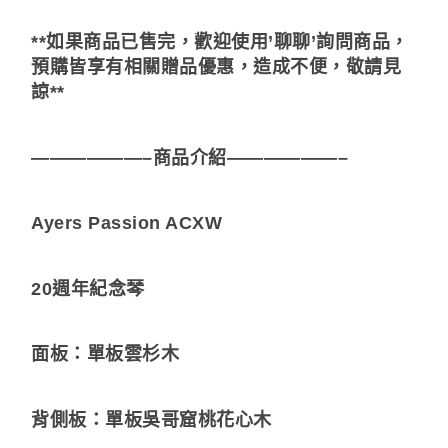
**如果商品已售完，歡迎使用’聊聊’詢問商品，
預購皆享有相關贈品優惠，造成不便，敬請見
諒**
——————–商品介紹——————–
Ayers Passion ACXW
20週年紀念琴
面板：單板雲杉木
背側板：單板吳哥窟桃花心木