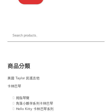
商品分類
美國 Taylor 民謠吉他
卡林巴琴
拇指琴聲
角落小夥伴系列卡林巴琴
Hello Kitty 卡林巴琴系列