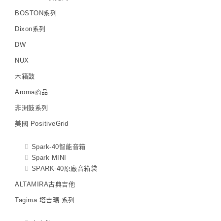
BOSTON系列
Dixon系列
DW
NUX
木箱鼓
Aroma商品
非洲鼓系列
美國 PositiveGrid
Spark-40智能音箱
Spark MINI
SPARK-40原廠音箱袋
ALTAMIRA古典吉他
Tagima 塔吉瑪 系列