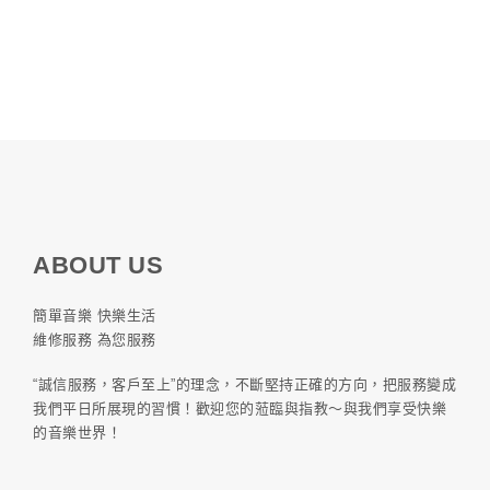
ABOUT US
簡單音樂 快樂生活
維修服務 為您服務
“誠信服務，客戶至上”的理念，不斷堅持正確的方向，把服務變成
我們平日所展現的習慣！歡迎您的蒞臨與指教～與我們享受快樂
的音樂世界！