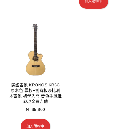
加入購物車
民謠吉他 KRONOS KR6C
原木色 雲杉+側背板沙比利
木吉他 初學入門 音色手感佳
發現金買吉他
NT$
5,800
加入購物車