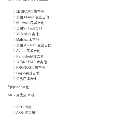
LEGPAP民謠吉他
美國 Martin 民謠吉他
Neowood民謠吉他
英國Vintage吉他
YAMAHA 吉他
Mahina 木吉他
美國 Alvarez 民謠吉他
Ayers 民謠吉他
Pangolin民謠吉他
卡馬KEPMA 木吉他
KRONOS民謠吉他
Legno民謠吉他
弦墨民謠吉他
Epiphone吉他
AKG 麥克風 耳機
AKG 耳機
AKG 麥克風