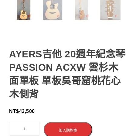
AYERS吉他 20週年紀念琴
PASSION ACXW 雲杉木
面單板 單板吳哥窟桃花心
木側背
NT$
43,500
加入購物車