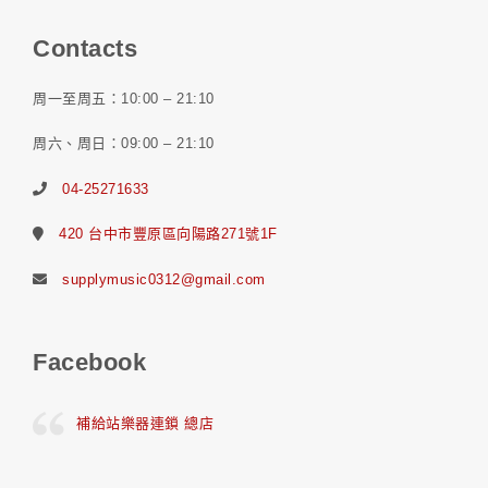
Contacts
周一至周五：10:00 – 21:10
周六、周日：09:00 – 21:10
04-25271633
420 台中市豐原區向陽路271號1F
supplymusic0312@gmail.com
Facebook
補給站樂器連鎖 總店