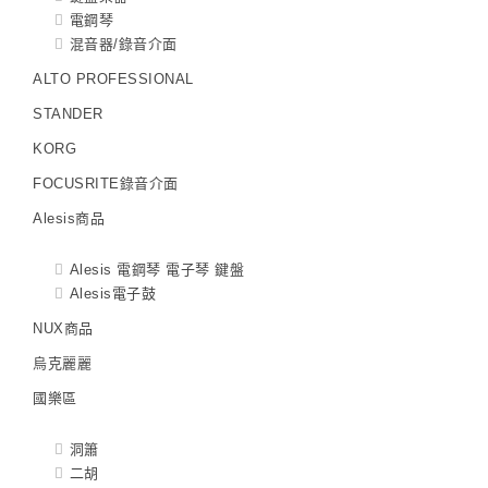
電鋼琴
混音器/錄音介面
ALTO PROFESSIONAL
STANDER
KORG
FOCUSRITE錄音介面
Alesis商品
Alesis 電鋼琴 電子琴 鍵盤
Alesis電子鼓
NUX商品
烏克麗麗
國樂區
洞簫
二胡