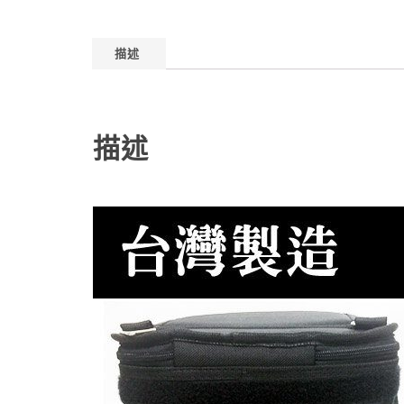
描述
描述