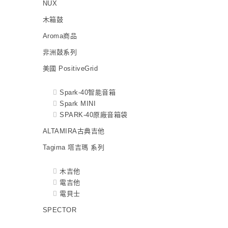
NUX
木箱鼓
Aroma商品
非洲鼓系列
美國 PositiveGrid
Spark-40智能音箱
Spark MINI
SPARK-40原廠音箱袋
ALTAMIRA古典吉他
Tagima 塔吉瑪 系列
木吉他
電吉他
電貝士
SPECTOR