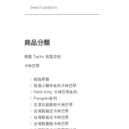
商品分類
美國 Taylor 民謠吉他
卡林巴琴
拇指琴聲
角落小夥伴系列卡林巴琴
Hello Kitty 卡林巴琴系列
Pangolin系列
生漆文創藝術卡林巴琴
台灣製箱式卡林巴琴
台灣製板式卡林巴琴
台灣製雙面卡林巴琴