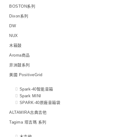
BOSTON系列
Dixon系列
DW
NUX
木箱鼓
Aroma商品
非洲鼓系列
美國 PositiveGrid
Spark-40智能音箱
Spark MINI
SPARK-40原廠音箱袋
ALTAMIRA古典吉他
Tagima 塔吉瑪 系列
木吉他