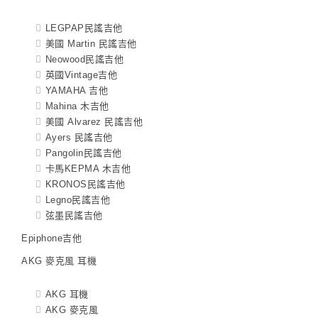
LEGPAP民謠吉他
美國 Martin 民謠吉他
Neowood民謠吉他
英國Vintage吉他
YAMAHA 吉他
Mahina 木吉他
美國 Alvarez 民謠吉他
Ayers 民謠吉他
Pangolin民謠吉他
卡馬KEPMA 木吉他
KRONOS民謠吉他
Legno民謠吉他
弦墨民謠吉他
Epiphone吉他
AKG 麥克風 耳機
AKG 耳機
AKG 麥克風