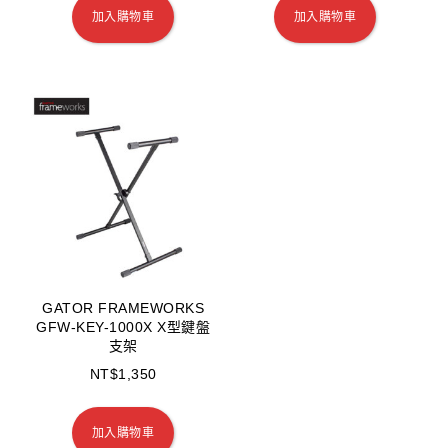
加入購物車
加入購物車
GATOR FRAMEWORKS
GFW-KEY-1000X X型鍵盤
支架
NT$
1,350
加入購物車