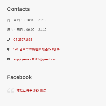
Contacts
周一至周五：10:00 – 21:10
周六、周日：09:00 – 21:10
04-25271633
420 台中市豐原區向陽路271號1F
supplymusic0312@gmail.com
Facebook
補給站樂器連鎖 總店