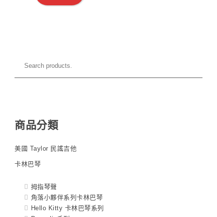
商品分類
美國 Taylor 民謠吉他
卡林巴琴
拇指琴聲
角落小夥伴系列卡林巴琴
Hello Kitty 卡林巴琴系列