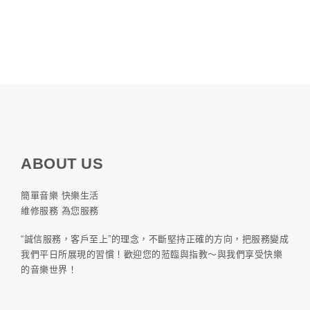
ABOUT US
簡單音樂 快樂生活
維修服務 為您服務
“誠信服務，客戶至上”的理念，不斷堅持正確的方向，把服務變成
我們平日所展現的習慣！歡迎您的蒞臨與指教～與我們享受快樂
的音樂世界！