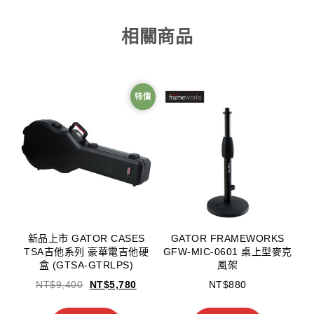
相關商品
特價
新品上市 GATOR CASES
GATOR FRAMEWORKS
TSA吉他系列 豪華電吉他硬
GFW-MIC-0601 桌上型麥克
盒 (GTSA-GTRLPS)
風架
NT$
9,400
NT$
5,780
NT$
880