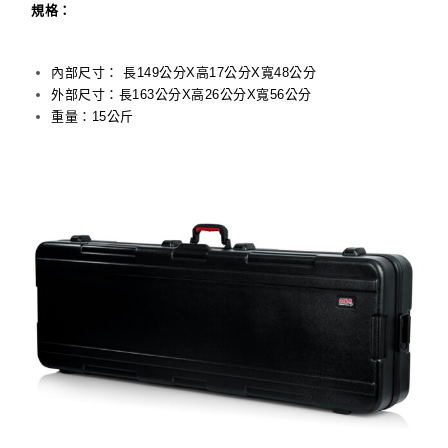
規格：
內部尺寸： 長149公分X高17公分X寬48公分
外部尺寸：長163公分X高26公分X寬56公分
重量：15公斤