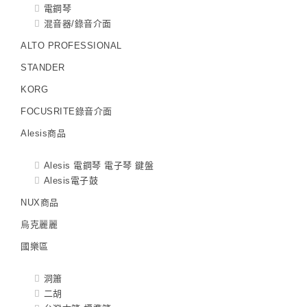
電鋼琴
混音器/錄音介面
ALTO PROFESSIONAL
STANDER
KORG
FOCUSRITE錄音介面
Alesis商品
Alesis 電鋼琴 電子琴 鍵盤
Alesis電子鼓
NUX商品
烏克麗麗
國樂區
洞簫
二胡