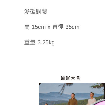
滲碳鋼製
高 15cm x 直徑 35cm
重量 3.25kg