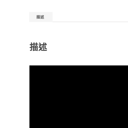
描述
描述