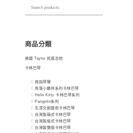
商品分類
美國 Taylor 民謠吉他
卡林巴琴
拇指琴聲
角落小夥伴系列卡林巴琴
Hello Kitty 卡林巴琴系列
Pangolin系列
生漆文創藝術卡林巴琴
台灣製箱式卡林巴琴
台灣製板式卡林巴琴
台灣製雙面卡林巴琴