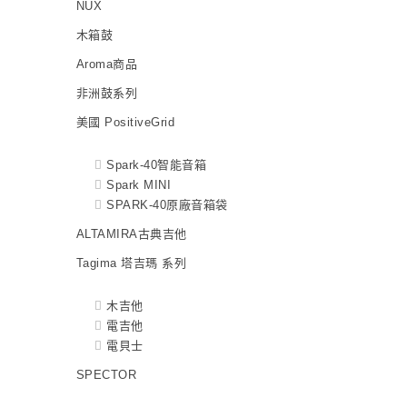
NUX
木箱鼓
Aroma商品
非洲鼓系列
美國 PositiveGrid
Spark-40智能音箱
Spark MINI
SPARK-40原廠音箱袋
ALTAMIRA古典吉他
Tagima 塔吉瑪 系列
木吉他
電吉他
電貝士
SPECTOR