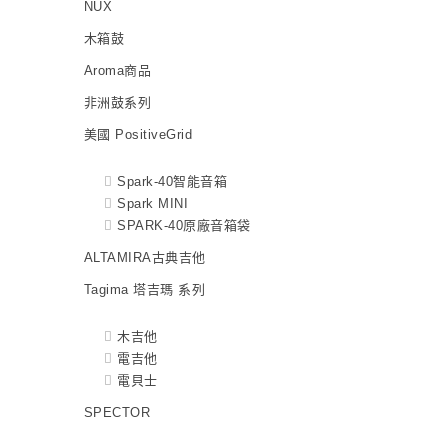
NUX
木箱鼓
Aroma商品
非洲鼓系列
美國 PositiveGrid
Spark-40智能音箱
Spark MINI
SPARK-40原廠音箱袋
ALTAMIRA古典吉他
Tagima 塔吉瑪 系列
木吉他
電吉他
電貝士
SPECTOR