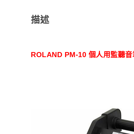
描述
ROLAND PM-10 個人用監聽