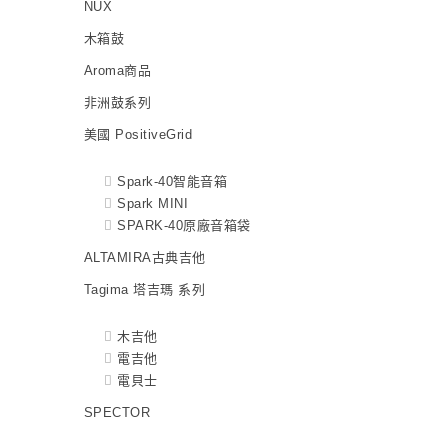
NUX
木箱鼓
Aroma商品
非洲鼓系列
美國 PositiveGrid
Spark-40智能音箱
Spark MINI
SPARK-40原廠音箱袋
ALTAMIRA古典吉他
Tagima 塔吉瑪 系列
木吉他
電吉他
電貝士
SPECTOR