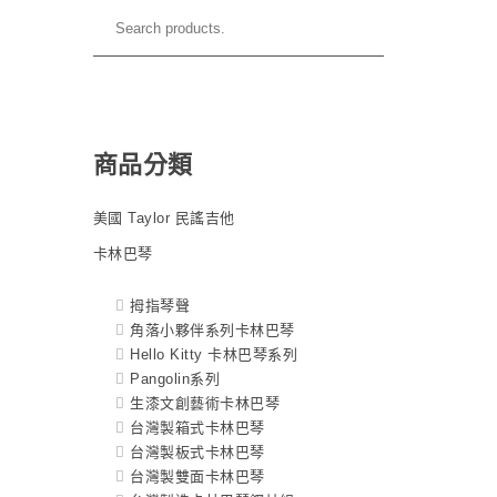
商品分類
美國 Taylor 民謠吉他
卡林巴琴
拇指琴聲
角落小夥伴系列卡林巴琴
Hello Kitty 卡林巴琴系列
Pangolin系列
生漆文創藝術卡林巴琴
台灣製箱式卡林巴琴
台灣製板式卡林巴琴
台灣製雙面卡林巴琴