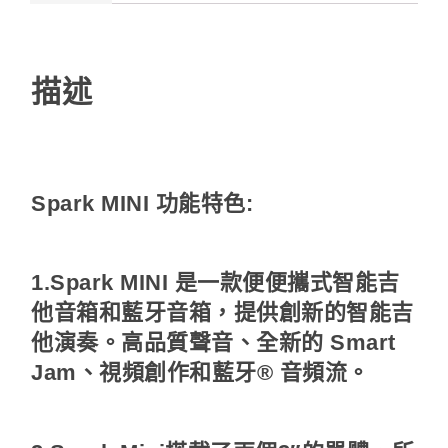
描述
Spark MINI 功能特色:
1.Spark MINI 是一款便便攜式智能吉
他音箱和藍牙音箱，提供創新的智能吉
他演奏。高品質聲音、全新的 Smart
Jam、視頻創作和藍牙® 音頻流。