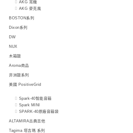
AKG 耳機
AKG 麥克風
BOSTON系列
Dixon系列
DW
NUX
木箱鼓
Aroma商品
非洲鼓系列
美國 PositiveGrid
Spark-40智能音箱
Spark MINI
SPARK-40原廠音箱袋
ALTAMIRA古典吉他
Tagima 塔吉瑪 系列