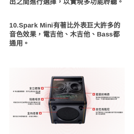
出之間進行選擇，以實現多功能聆聽。
10.Spark Mini有著比外表巨大許多的
音色效果，電吉他、木吉他、Bass都
通用。