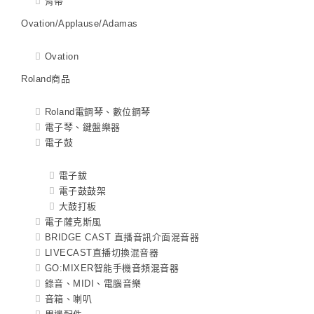
背帶
Ovation/Applause/Adamas
Ovation
Roland商品
Roland電鋼琴、數位鋼琴
電子琴、鍵盤樂器
電子鼓
電子鈸
電子鼓鼓架
大鼓打板
電子薩克斯風
BRIDGE CAST 直播音訊介面混音器
LIVECAST直播切換混音器
GO:MIXER智能手機音頻混音器
錄音、MIDI、電腦音樂
音箱、喇叭