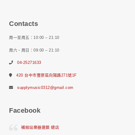
Contacts
周一至周五：10:00 – 21:10
周六、周日：09:00 – 21:10
04-25271633
420 台中市豐原區向陽路271號1F
supplymusic0312@gmail.com
Facebook
補給站樂器連鎖 總店