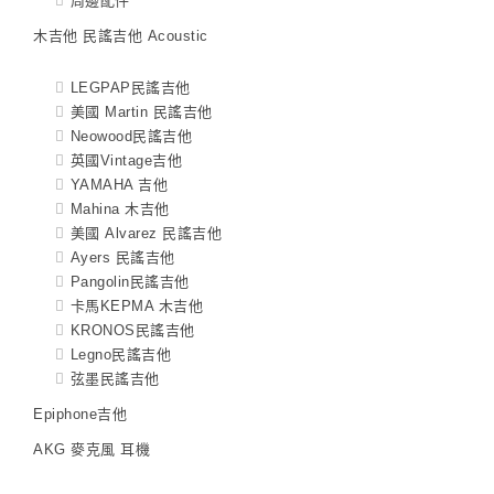
周邊配件
木吉他 民謠吉他 Acoustic
LEGPAP民謠吉他
美國 Martin 民謠吉他
Neowood民謠吉他
英國Vintage吉他
YAMAHA 吉他
Mahina 木吉他
美國 Alvarez 民謠吉他
Ayers 民謠吉他
Pangolin民謠吉他
卡馬KEPMA 木吉他
KRONOS民謠吉他
Legno民謠吉他
弦墨民謠吉他
Epiphone吉他
AKG 麥克風 耳機