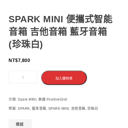
SPARK MINI 便攜式智能
音箱 吉他音箱 藍牙音箱
(珍珠白)
NT$
7,800
加入購物車
分類:
Spark MINI
,
美國 PositiveGrid
標籤:
SPARK
,
藍芽音箱
,
SPARK MINI
,
吉他音箱
,
珍珠白
描述