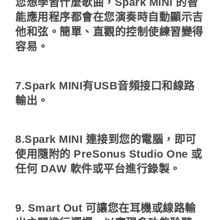
您想學習什麼歌曲，Spark MINI 的智
能應用程序都會在您演奏時自動顯示吉
他和弦。簡單、直觀的控制使練習變得
容易。
7.Spark MINI有USB音頻接口和線路
輸出。
8.Spark MINI 連接到您的電腦，即可
使用隨附的 PreSonus Studio One 或
任何 DAW 軟件或平台進行錄製。
9. Smart Out 可讓您在耳機或線路輸