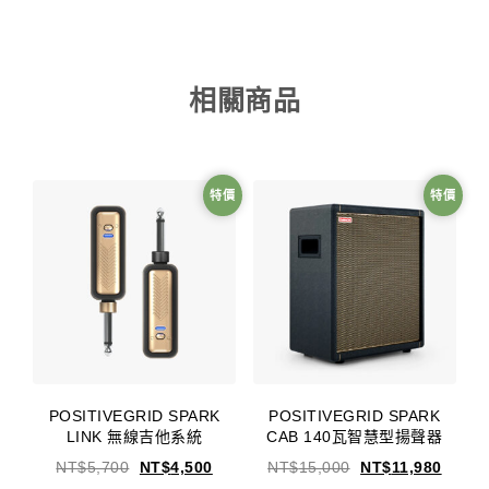
相關商品
特價
特價
POSITIVEGRID SPARK
POSITIVEGRID SPARK
LINK 無線吉他系統
CAB 140瓦智慧型揚聲器
NT$
5,700
NT$
4,500
NT$
15,000
NT$
11,980