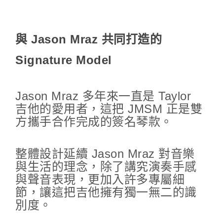
與 Jason Mraz 共同打造的
Signature Model
Jason Mraz 多年來一直是 Taylor
吉他的愛用者，這把 JMSM 正是雙
方攜手合作完成的簽名琴款。
整體設計延續 Jason Mraz 對音樂
與生活的理念，除了講究演奏手感
與聲音表現，更加入許多專屬細
節，讓這把吉他擁有獨一無二的識
別度。