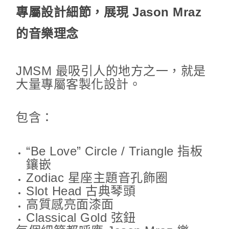
專屬設計細節，展現 Jason Mraz
的音樂理念
JMSM 最吸引人的地方之一，就是
大量專屬客製化設計。
包含：
“Be Love” Circle / Triangle 指板
鑲嵌
Zodiac 星座主題音孔飾圈
Slot Head 古典琴頭
高質感亮面漆面
Classical Gold 弦鈕