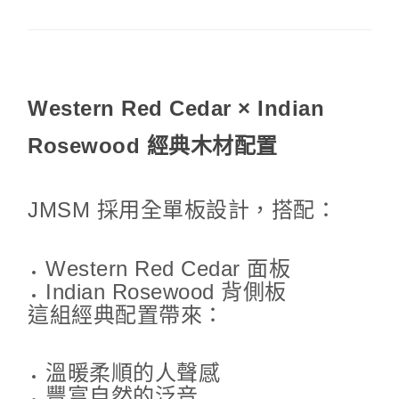
Western Red Cedar × Indian
Rosewood 經典木材配置
JMSM 採用全單板設計，搭配：
Western Red Cedar 面板
Indian Rosewood 背側板
這組經典配置帶來：
溫暖柔順的人聲感
豐富自然的泛音