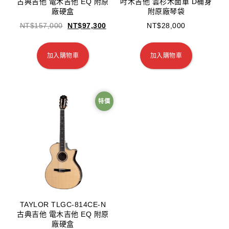
古典吉他 電木吉他 EQ 附原
吋木吉他 雲杉木面單 D桶身
廠硬盒
附原廠琴袋
NT$
157,000
NT$
97,300
NT$
28,000
加入購物車
加入購物車
特價
TAYLOR TLGC-814CE-N
古典吉他 電木吉他 EQ 附原
廠硬盒