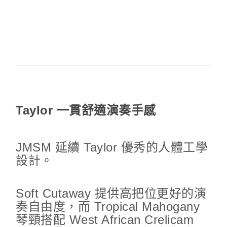
Taylor 一貫舒適演奏手感
JMSM 延續 Taylor 優秀的人體工學
設計。
Soft Cutaway 提供高把位更好的演
奏自由度，而 Tropical Mahogany
琴頸搭配 West African Crelicam