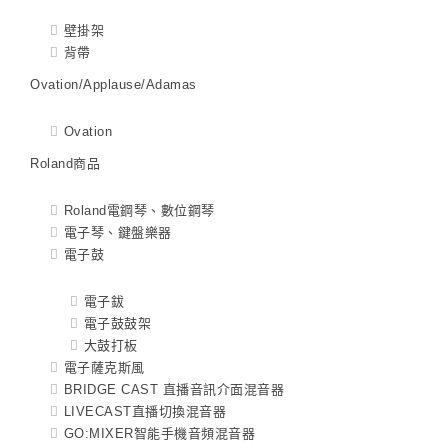
壁掛架
背帶
Ovation/Applause/Adamas
Ovation
Roland商品
Roland電鋼琴、數位鋼琴
電子琴、鍵盤樂器
電子鼓
電子鈸
電子鼓鼓架
大鼓打板
電子薩克斯風
BRIDGE CAST 直播音訊介面混音器
LIVECAST直播切換混音器
GO:MIXER智能手機音頻混音器