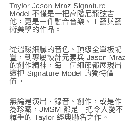
Taylor Jason Mraz Signature
Model 不僅是一把高階尼龍弦吉
他，更是一件融合音樂、工藝與藝
術美學的作品。
從溫暖細膩的音色、頂級全單板配
置，到專屬設計元素與 Jason Mraz
的創作精神，每一個細節都展現出
這把 Signature Model 的獨特價
值。
無論是演出、錄音、創作，或是作
為珍藏，JMSM 都是一把令人愛不
釋手的 Taylor 經典聯名之作。