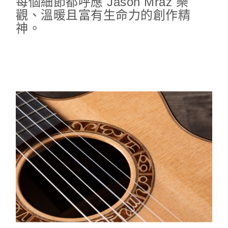
每個細節都呼應 Jason Mraz 樂
觀、溫暖且富有生命力的創作精
神。