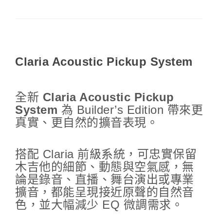
Claria Acoustic Pickup System
全新
Claria Acoustic Pickup
System
為 Builder’s Edition 帶來更
真實、更自然的擴音表現。
搭配 Claria 前級系統，可忠實保留
木吉他的細節、動態與空氣感，無
論是錄音、直播、舞台演出或專業
擴音，都能呈現接近原聲的自然音
色，並大幅減少 EQ 微調需求。