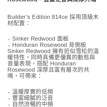
Builder’s Edition 814ce 採用頂級木
材配置：
Sinker Redwood 面板
Honduran Rosewood 背側板
Sinker Redwood 擁有近似雪松的溫
暖特性，同時具備更優異的動態與
音量表現，搭配 Honduran
Rosewood 深厚且富有層次的共
鳴，可帶來：
溫暖厚實的低頻
豐富細膩的泛音
自然流暢的中頻