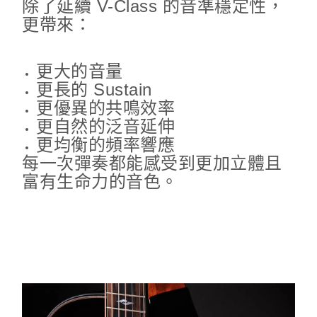
除了延續 V-Class 的音準穩定性，
更帶來：
更大的音量
更長的 Sustain
更優異的共鳴效率
更自然的泛音延伸
更均衡的頻率響應
每一次彈奏都能感受到更加立體且
富有生命力的音色。