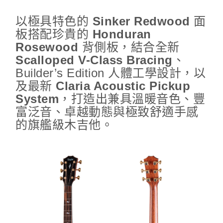
以極具特色的
Sinker Redwood
面
板搭配珍貴的
Honduran
Rosewood
背側板，結合全新
Scalloped V-Class Bracing
、
Builder’s Edition 人體工學設計，以
及最新
Claria Acoustic Pickup
System
，打造出兼具溫暖音色、豐
富泛音、卓越動態與極致舒適手感
的旗艦級木吉他。