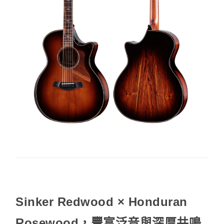
Sinker Redwood × Honduran
Rosewood，豐富泛音與深厚共鳴