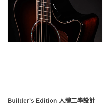
Builder’s Edition 人體工學設計