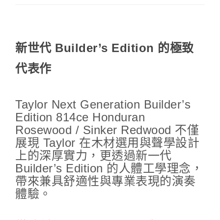
新世代 Builder’s Edition 的極致
代表作
Taylor Next Generation Builder’s
Edition 814ce Honduran
Rosewood / Sinker Redwood 不僅
展現 Taylor 在木材選用與聲學設計
上的深厚實力，更透過新一代
Builder’s Edition 的人體工學理念，
帶來兼具舒適性與專業表現的演奏
體驗。