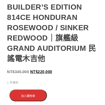
BUILDER’S EDITION
814CE HONDURAN
ROSEWOOD / SINKER
REDWOOD｜旗艦級
GRAND AUDITORIUM 民
謠電木吉他
NT$
345,000
NT$
220,000
1 件庫存
加入購物車