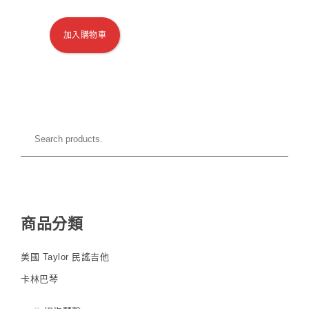
加入購物車
商品分類
美國 Taylor 民謠吉他
卡林巴琴