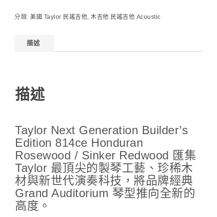
分類:
美國 Taylor 民謠吉他
,
木吉他 民謠吉他 Acoustic
描述
描述
Taylor Next Generation Builder’s
Edition 814ce Honduran
Rosewood / Sinker Redwood 匯集
Taylor 最頂尖的製琴工藝、珍稀木
材與新世代演奏科技，將品牌經典
Grand Auditorium 琴型推向全新的
高度。