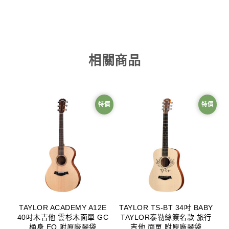
相關商品
特價
特價
TAYLOR ACADEMY A12E
TAYLOR TS-BT 34吋 BABY
40吋木吉他 雲杉木面單 GC
TAYLOR泰勒絲簽名款 旅行
桶身 EQ 附原廠琴袋
吉他 面單 附原廠琴袋