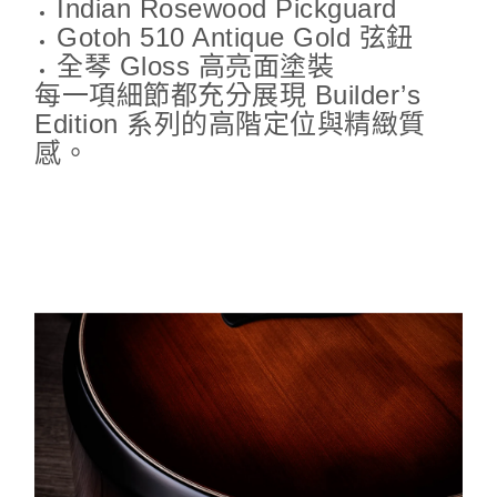
Indian Rosewood Pickguard
Gotoh 510 Antique Gold 弦鈕
全琴 Gloss 高亮面塗裝
每一項細節都充分展現 Builder’s
Edition 系列的高階定位與精緻質
感。