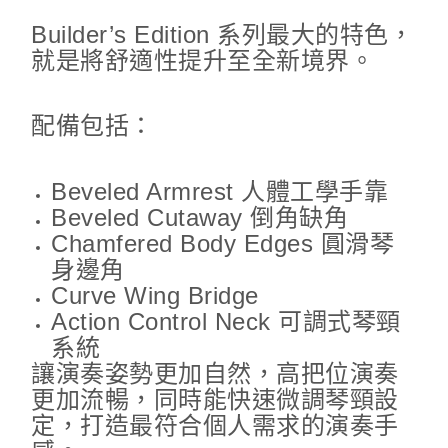
Builder’s Edition 系列最大的特色，
就是將舒適性提升至全新境界。
配備包括：
Beveled Armrest 人體工學手靠
Beveled Cutaway 倒角缺角
Chamfered Body Edges 圓滑琴
身邊角
Curve Wing Bridge
Action Control Neck 可調式琴頸
系統
讓演奏姿勢更加自然，高把位演奏
更加流暢，同時能快速微調琴頸設
定，打造最符合個人需求的演奏手