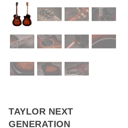
TAYLOR NEXT
GENERATION