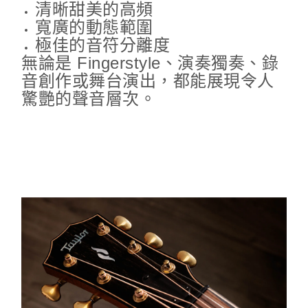
清晰甜美的高頻
寬廣的動態範圍
極佳的音符分離度
無論是 Fingerstyle、演奏獨奏、錄
音創作或舞台演出，都能展現令人
驚艷的聲音層次。