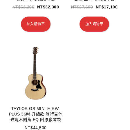
NT$
52,200
NT$
32,300
NT$
27,600
NT$
17,100
加入購物車
加入購物車
TAYLOR GS MINI-E-RW-
PLUS 36吋 升級款 旅行吉他
玫瑰木側背 EQ 附原廠琴袋
NT$
44,500