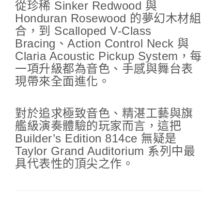
從珍稀 Sinker Redwood 與
Honduran Rosewood 的夢幻木材組
合，到 Scalloped V-Class
Bracing、Action Control Neck 與
Claria Acoustic Pickup System，每
一項升級都為音色、手感與舞台表
現帶來全面進化。
對於追求極致音色、精湛工藝與旗
艦級演奏體驗的玩家而言，這把
Builder’s Edition 814ce 無疑是
Taylor Grand Auditorium 系列中最
具代表性的頂尖之作。