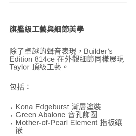
旗艦級工藝與細節美學
除了卓越的聲音表現，Builder’s
Edition 814ce 在外觀細節同樣展現
Taylor 頂級工藝。
包括：
Kona Edgeburst 漸層塗裝
Green Abalone 音孔飾圈
Mother-of-Pearl Element 指板鑲
嵌