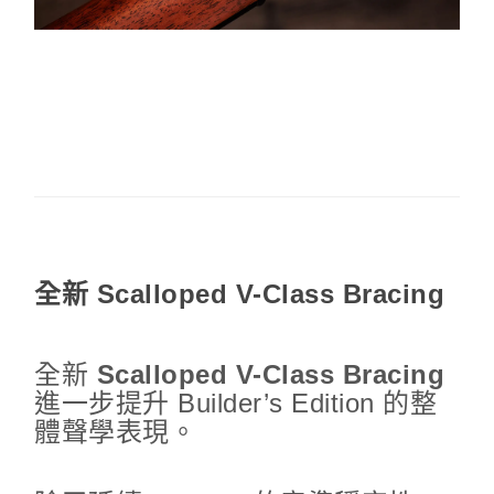
全新 Scalloped V-Class Bracing
全新
Scalloped V-Class Bracing
進一步提升 Builder’s Edition 的整
體聲學表現。