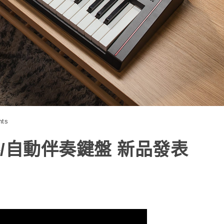
nts
電子琴/自動伴奏鍵盤 新品發表