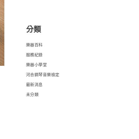
分類
樂器百科
服務紀錄
樂器小學堂
河合鋼琴音樂檢定
最新消息
未分類