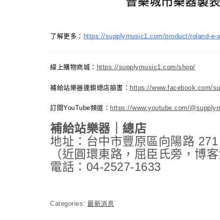
了解更多：
https://supplymusic1.com/product/
線上購物商城：
https://supplymusic1.com/shop/
補給站樂器連鎖總店臉書：
https://www.facebook.com/s
訂閱YouTube頻道：
https://www.youtube.com/@supply
補給站樂器｜總店
地址：台中市豐原區向陽路 271
（近圓環東路，屈臣氏旁，博客
電話：04-2527-1633
Categories:
最新消息