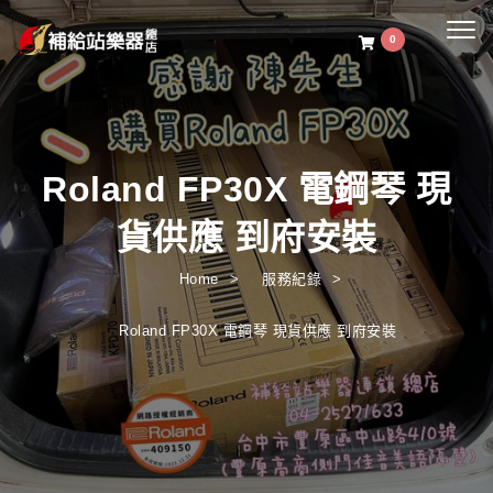
Togg
0
navig
Roland FP30X 電鋼琴 現
貨供應 到府安裝
Home
服務紀錄
Roland FP30X 電鋼琴 現貨供應 到府安裝