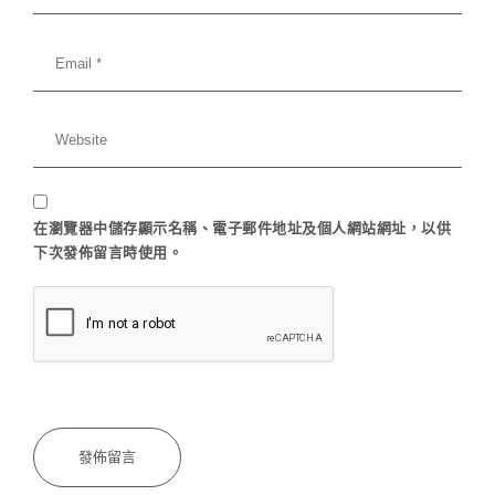
在
瀏覽器
中儲存顯示名稱、電子郵件地址及個人網站網址，以供
下次發佈留言時使用。