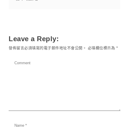
Leave a Reply:
發佈留言必須填寫的電子郵件地址不會公開。
必填欄位標示為
*